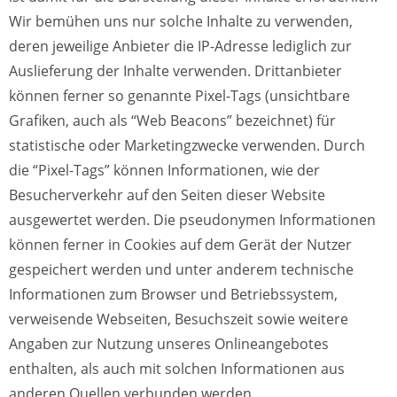
Wir bemühen uns nur solche Inhalte zu verwenden,
deren jeweilige Anbieter die IP-Adresse lediglich zur
Auslieferung der Inhalte verwenden. Drittanbieter
können ferner so genannte Pixel-Tags (unsichtbare
Grafiken, auch als “Web Beacons” bezeichnet) für
statistische oder Marketingzwecke verwenden. Durch
die “Pixel-Tags” können Informationen, wie der
Besucherverkehr auf den Seiten dieser Website
ausgewertet werden. Die pseudonymen Informationen
können ferner in Cookies auf dem Gerät der Nutzer
gespeichert werden und unter anderem technische
Informationen zum Browser und Betriebssystem,
verweisende Webseiten, Besuchszeit sowie weitere
Angaben zur Nutzung unseres Onlineangebotes
enthalten, als auch mit solchen Informationen aus
anderen Quellen verbunden werden.