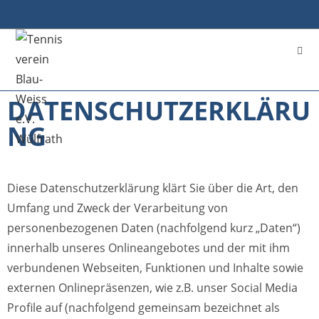
DATENSCHUTZERKLÄRU
NG
Diese Datenschutzerklärung klärt Sie über die Art, den
Umfang und Zweck der Verarbeitung von
personenbezogenen Daten (nachfolgend kurz „Daten“)
innerhalb unseres Onlineangebotes und der mit ihm
verbundenen Webseiten, Funktionen und Inhalte sowie
externen Onlinepräsenzen, wie z.B. unser Social Media
Profile auf (nachfolgend gemeinsam bezeichnet als