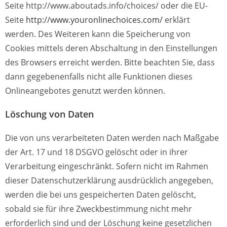
Seite http://www.aboutads.info/choices/ oder die EU-
Seite
http://www.youronlinechoices.com/
erklärt
werden. Des Weiteren kann die Speicherung von
Cookies mittels deren Abschaltung in den Einstellungen
des Browsers erreicht werden. Bitte beachten Sie, dass
dann gegebenenfalls nicht alle Funktionen dieses
Onlineangebotes genutzt werden können.
Löschung von Daten
Die von uns verarbeiteten Daten werden nach Maßgabe
der Art. 17 und 18 DSGVO gelöscht oder in ihrer
Verarbeitung eingeschränkt. Sofern nicht im Rahmen
dieser Datenschutzerklärung ausdrücklich angegeben,
werden die bei uns gespeicherten Daten gelöscht,
sobald sie für ihre Zweckbestimmung nicht mehr
erforderlich sind und der Löschung keine gesetzlichen