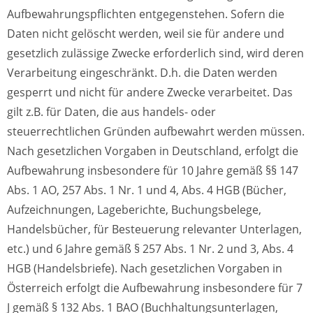
Aufbewahrungspflichten entgegenstehen. Sofern die
Daten nicht gelöscht werden, weil sie für andere und
gesetzlich zulässige Zwecke erforderlich sind, wird deren
Verarbeitung eingeschränkt. D.h. die Daten werden
gesperrt und nicht für andere Zwecke verarbeitet. Das
gilt z.B. für Daten, die aus handels- oder
steuerrechtlichen Gründen aufbewahrt werden müssen.
Nach gesetzlichen Vorgaben in Deutschland, erfolgt die
Aufbewahrung insbesondere für 10 Jahre gemäß §§ 147
Abs. 1 AO, 257 Abs. 1 Nr. 1 und 4, Abs. 4 HGB (Bücher,
Aufzeichnungen, Lageberichte, Buchungsbelege,
Handelsbücher, für Besteuerung relevanter Unterlagen,
etc.) und 6 Jahre gemäß § 257 Abs. 1 Nr. 2 und 3, Abs. 4
HGB (Handelsbriefe). Nach gesetzlichen Vorgaben in
Österreich erfolgt die Aufbewahrung insbesondere für 7
J gemäß § 132 Abs. 1 BAO (Buchhaltungsunterlagen,