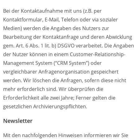
Bei der Kontaktaufnahme mit uns (z.B. per
Kontaktformular, E-Mail, Telefon oder via sozialer
Medien) werden die Angaben des Nutzers zur
Bearbeitung der Kontaktanfrage und deren Abwicklung
gem. Art. 6 Abs. 1 lit. b) DSGVO verarbeitet. Die Angaben
der Nutzer können in einem Customer-Relationship-
Management System (“CRM System”) oder
vergleichbarer Anfragenorganisation gespeichert
werden.
Wir löschen die Anfragen, sofern diese nicht
mehr erforderlich sind. Wir überprüfen die
Erforderlichkeit alle zwei Jahre; Ferner gelten die
gesetzlichen Archivierungspflichten.
Newsletter
Mit den nachfolgenden Hinweisen informieren wir Sie