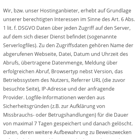
Wir, bzw. unser Hostinganbieter, erhebt auf Grundlage
unserer berechtigten Interessen im Sinne des Art. 6 Abs.
1 lit. f. DSGVO Daten über jeden Zugriff auf den Server,
auf dem sich dieser Dienst befindet (sogenannte
Serverlogfiles). Zu den Zugriffsdaten gehören Name der
abgerufenen Webseite, Datei, Datum und Uhrzeit des
Abrufs, übertragene Datenmenge, Meldung über
erfolgreichen Abruf, Browsertyp nebst Version, das
Betriebssystem des Nutzers, Referrer URL (die zuvor
besuchte Seite), IP-Adresse und der anfragende
Provider.
Logfile-Informationen werden aus
Sicherheitsgründen (z.B. zur Aufklärung von
Missbrauchs- oder Betrugshandlungen) für die Dauer
von maximal 7 Tagen gespeichert und danach gelöscht.
Daten, deren weitere Aufbewahrung zu Beweiszwecken