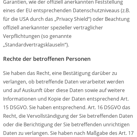
Garantien, wie der offiziell anerkannten Feststellung
eines der EU entsprechenden Datenschutzniveaus (z.B.
für die USA durch das „Privacy Shield“) oder Beachtung
offiziell anerkannter spezieller vertraglicher
Verpflichtungen (so genannte
„Standardvertragsklauseln“).
Rechte der betroffenen Personen
Sie haben das Recht, eine Bestätigung darüber zu
verlangen, ob betreffende Daten verarbeitet werden
und auf Auskunft über diese Daten sowie auf weitere
Informationen und Kopie der Daten entsprechend Art.
15 DSGVO. Sie haben entsprechend. Art. 16 DSGVO das
Recht, die Vervollständigung der Sie betreffenden Daten
oder die Berichtigung der Sie betreffenden unrichtigen
Daten zu verlangen. Sie haben nach Maßgabe des Art. 17