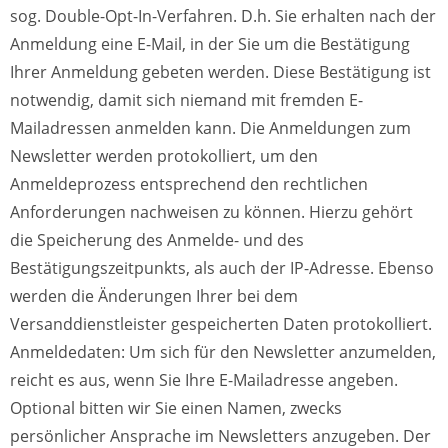
sog. Double-Opt-In-Verfahren. D.h. Sie erhalten nach der
Anmeldung eine E-Mail, in der Sie um die Bestätigung
Ihrer Anmeldung gebeten werden. Diese Bestätigung ist
notwendig, damit sich niemand mit fremden E-
Mailadressen anmelden kann. Die Anmeldungen zum
Newsletter werden protokolliert, um den
Anmeldeprozess entsprechend den rechtlichen
Anforderungen nachweisen zu können. Hierzu gehört
die Speicherung des Anmelde- und des
Bestätigungszeitpunkts, als auch der IP-Adresse. Ebenso
werden die Änderungen Ihrer bei dem
Versanddienstleister gespeicherten Daten protokolliert.
Anmeldedaten: Um sich für den Newsletter anzumelden,
reicht es aus, wenn Sie Ihre E-Mailadresse angeben.
Optional bitten wir Sie einen Namen, zwecks
persönlicher Ansprache im Newsletters anzugeben. Der