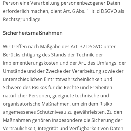
Person eine Verarbeitung personenbezogener Daten
erforderlich machen, dient Art. 6 Abs. 1 lit. d DSGVO als
Rechtsgrundlage.
Sicherheitsmaßnahmen
Wir treffen nach Maßgabe des Art. 32 DSGVO unter
Berücksichtigung des Stands der Technik, der
Implementierungskosten und der Art, des Umfangs, der
Umstände und der Zwecke der Verarbeitung sowie der
unterschiedlichen Eintrittswahrscheinlichkeit und
Schwere des Risikos für die Rechte und Freiheiten
natürlicher Personen, geeignete technische und
organisatorische Maßnahmen, um ein dem Risiko
angemessenes Schutzniveau zu gewährleisten. Zu den
Maßnahmen gehören insbesondere die Sicherung der
Vertraulichkeit, Integrität und Verfügbarkeit von Daten