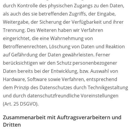
durch Kontrolle des physischen Zugangs zu den Daten,
als auch des sie betreffenden Zugriffs, der Eingabe,
Weitergabe, der Sicherung der Verfügbarkeit und ihrer
Trennung. Des Weiteren haben wir Verfahren
eingerichtet, die eine Wahrnehmung von
Betroffenenrechten, Löschung von Daten und Reaktion
auf Gefährdung der Daten gewährleisten. Ferner
berücksichtigen wir den Schutz personenbezogener
Daten bereits bei der Entwicklung, bzw. Auswahl von
Hardware, Software sowie Verfahren, entsprechend
dem Prinzip des Datenschutzes durch Technikgestaltung
und durch datenschutzfreundliche Voreinstellungen
(Art. 25 DSGVO).
Zusammenarbeit mit Auftragsverarbeitern und
Dritten