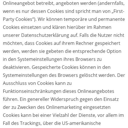
Onlineangebot betreibt, angeboten werden (andernfalls,
wenn es nur dessen Cookies sind spricht man von „First-
Party Cookies“). Wir können temporäre und permanente
Cookies einsetzen und klären hierüber im Rahmen
unserer Datenschutzerklärung auf. Falls die Nutzer nicht
möchten, dass Cookies auf ihrem Rechner gespeichert
werden, werden sie gebeten die entsprechende Option
in den Systemeinstellungen ihres Browsers zu
deaktivieren. Gespeicherte Cookies können in den
Systemeinstellungen des Browsers gelöscht werden. Der
Ausschluss von Cookies kann zu
Funktionseinschränkungen dieses Onlineangebotes
führen. Ein genereller Widerspruch gegen den Einsatz
der zu Zwecken des Onlinemarketing eingesetzten
Cookies kann bei einer Vielzahl der Dienste, vor allem im
Fall des Trackings, über die US-amerikanische