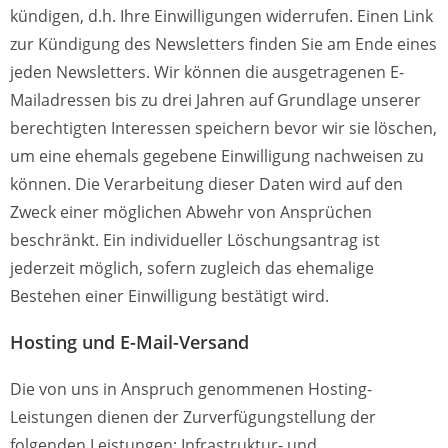
kündigen, d.h. Ihre Einwilligungen widerrufen. Einen Link
zur Kündigung des Newsletters finden Sie am Ende eines
jeden Newsletters. Wir können die ausgetragenen E-
Mailadressen bis zu drei Jahren auf Grundlage unserer
berechtigten Interessen speichern bevor wir sie löschen,
um eine ehemals gegebene Einwilligung nachweisen zu
können. Die Verarbeitung dieser Daten wird auf den
Zweck einer möglichen Abwehr von Ansprüchen
beschränkt. Ein individueller Löschungsantrag ist
jederzeit möglich, sofern zugleich das ehemalige
Bestehen einer Einwilligung bestätigt wird.
Hosting und E-Mail-Versand
Die von uns in Anspruch genommenen Hosting-
Leistungen dienen der Zurverfügungstellung der
folgenden Leistungen: Infrastruktur- und