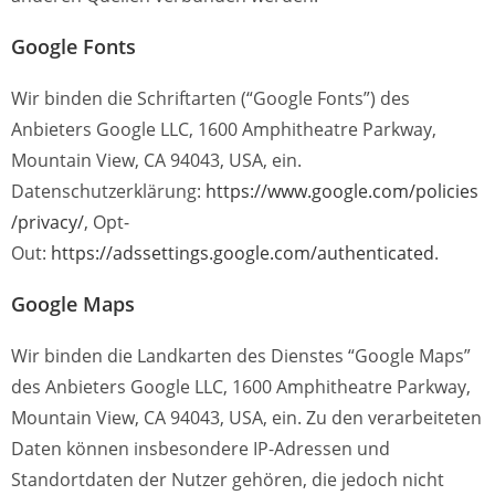
Google Fonts
Wir binden die Schriftarten (“Google Fonts”) des
Anbieters Google LLC, 1600 Amphitheatre Parkway,
Mountain View, CA 94043, USA, ein.
Datenschutzerklärung:
https://www.google.com/policies
/privacy/
, Opt-
Out:
https://adssettings.google.com/authenticated
.
Google Maps
Wir binden die Landkarten des Dienstes “Google Maps”
des Anbieters Google LLC, 1600 Amphitheatre Parkway,
Mountain View, CA 94043, USA, ein. Zu den verarbeiteten
Daten können insbesondere IP-Adressen und
Standortdaten der Nutzer gehören, die jedoch nicht