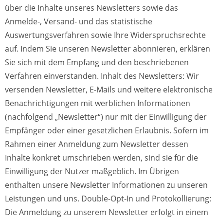
über die Inhalte unseres Newsletters sowie das
Anmelde-, Versand- und das statistische
Auswertungsverfahren sowie Ihre Widerspruchsrechte
auf. Indem Sie unseren Newsletter abonnieren, erklären
Sie sich mit dem Empfang und den beschriebenen
Verfahren einverstanden.
Inhalt des Newsletters: Wir
versenden Newsletter, E-Mails und weitere elektronische
Benachrichtigungen mit werblichen Informationen
(nachfolgend „Newsletter“) nur mit der Einwilligung der
Empfänger oder einer gesetzlichen Erlaubnis. Sofern im
Rahmen einer Anmeldung zum Newsletter dessen
Inhalte konkret umschrieben werden, sind sie für die
Einwilligung der Nutzer maßgeblich. Im Übrigen
enthalten unsere Newsletter Informationen zu unseren
Leistungen und uns. Double-Opt-In und Protokollierung:
Die Anmeldung zu unserem Newsletter erfolgt in einem