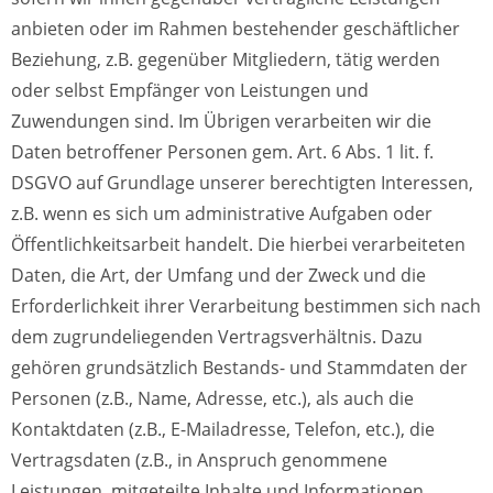
anbieten oder im Rahmen bestehender geschäftlicher
Beziehung, z.B. gegenüber Mitgliedern, tätig werden
oder selbst Empfänger von Leistungen und
Zuwendungen sind. Im Übrigen verarbeiten wir die
Daten betroffener Personen gem. Art. 6 Abs. 1 lit. f.
DSGVO auf Grundlage unserer berechtigten Interessen,
z.B. wenn es sich um administrative Aufgaben oder
Öffentlichkeitsarbeit handelt.
Die hierbei verarbeiteten
Daten, die Art, der Umfang und der Zweck und die
Erforderlichkeit ihrer Verarbeitung bestimmen sich nach
dem zugrundeliegenden Vertragsverhältnis. Dazu
gehören grundsätzlich Bestands- und Stammdaten der
Personen (z.B., Name, Adresse, etc.), als auch die
Kontaktdaten (z.B., E-Mailadresse, Telefon, etc.), die
Vertragsdaten (z.B., in Anspruch genommene
Leistungen, mitgeteilte Inhalte und Informationen,