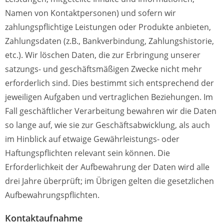
Namen von Kontaktpersonen) und sofern wir
zahlungspflichtige Leistungen oder Produkte anbieten,
Zahlungsdaten (z.B., Bankverbindung, Zahlungshistorie,
etc.). Wir löschen Daten, die zur Erbringung unserer
satzungs- und geschäftsmäßigen Zwecke nicht mehr
erforderlich sind. Dies bestimmt sich entsprechend der
jeweiligen Aufgaben und vertraglichen Beziehungen. Im
Fall geschäftlicher Verarbeitung bewahren wir die Daten
so lange auf, wie sie zur Geschäftsabwicklung, als auch
im Hinblick auf etwaige Gewährleistungs- oder
Haftungspflichten relevant sein können. Die
Erforderlichkeit der Aufbewahrung der Daten wird alle
drei Jahre überprüft; im Übrigen gelten die gesetzlichen
Aufbewahrungspflichten.
Kontaktaufnahme