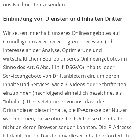
uns Nachrichten zusenden.
Einbindung von Diensten und Inhalten Dritter
Wir setzen innerhalb unseres Onlineangebotes auf
Grundlage unserer berechtigten Interessen (d.h.
Interesse an der Analyse, Optimierung und
wirtschaftlichem Betrieb unseres Onlineangebotes im
Sinne des Art. 6 Abs. 1 lit. f. DSGVO) Inhalts- oder
Serviceangebote von Drittanbietern ein, um deren
Inhalte und Services, wie z.B. Videos oder Schriftarten
einzubinden (nachfolgend einheitlich bezeichnet als
“Inhalte”).
Dies setzt immer voraus, dass die
Drittanbieter dieser Inhalte, die IP-Adresse der Nutzer
wahrnehmen, da sie ohne die IP-Adresse die Inhalte
nicht an deren Browser senden könnten. Die IP-Adresse
ist damit für die Darstellung dieser Inhalte erforderlich.