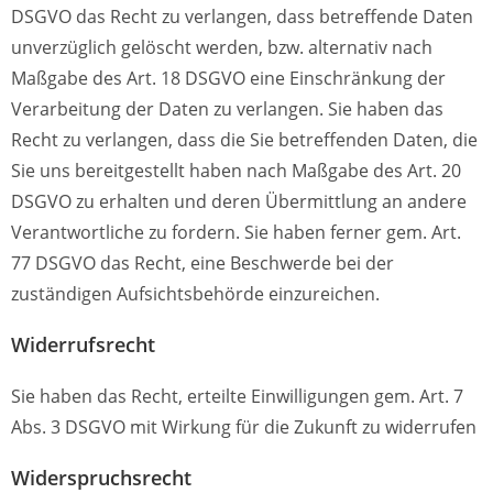
DSGVO das Recht zu verlangen, dass betreffende Daten
unverzüglich gelöscht werden, bzw. alternativ nach
Maßgabe des Art. 18 DSGVO eine Einschränkung der
Verarbeitung der Daten zu verlangen. Sie haben das
Recht zu verlangen, dass die Sie betreffenden Daten, die
Sie uns bereitgestellt haben nach Maßgabe des Art. 20
DSGVO zu erhalten und deren Übermittlung an andere
Verantwortliche zu fordern. Sie haben ferner gem. Art.
77 DSGVO das Recht, eine Beschwerde bei der
zuständigen Aufsichtsbehörde einzureichen.
Widerrufsrecht
Sie haben das Recht, erteilte Einwilligungen gem. Art. 7
Abs. 3 DSGVO mit Wirkung für die Zukunft zu widerrufen
Widerspruchsrecht