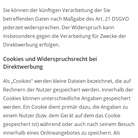
Sie können der künftigen Verarbeitung der Sie
betreffenden Daten nach Maßgabe des Art. 21 DSGVO
jederzeit widersprechen. Der Widerspruch kann
insbesondere gegen die Verarbeitung für Zwecke der
Direktwerbung erfolgen.
Cookies und Widerspruchsrecht bei
Direktwerbung
Als „Cookies“ werden kleine Dateien bezeichnet, die auf
Rechnern der Nutzer gespeichert werden. Innerhalb der
Cookies können unterschiedliche Angaben gespeichert
werden. Ein Cookie dient primär dazu, die Angaben zu
einem Nutzer (bzw. dem Gerät auf dem das Cookie
gespeichert ist) während oder auch nach seinem Besuch
innerhalb eines Onlineangebotes zu speichern. Als