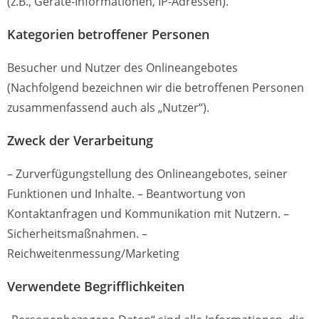
(z.B., Geräte-Informationen, IP-Adressen).
Kategorien betroffener Personen
Besucher und Nutzer des Onlineangebotes
(Nachfolgend bezeichnen wir die betroffenen Personen
zusammenfassend auch als „Nutzer“).
Zweck der Verarbeitung
– Zurverfügungstellung des Onlineangebotes, seiner
Funktionen und Inhalte. – Beantwortung von
Kontaktanfragen und Kommunikation mit Nutzern. –
Sicherheitsmaßnahmen. –
Reichweitenmessung/Marketing
Verwendete Begrifflichkeiten