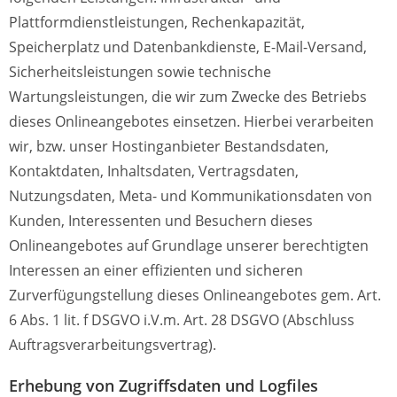
Plattformdienstleistungen, Rechenkapazität,
Speicherplatz und Datenbankdienste, E-Mail-Versand,
Sicherheitsleistungen sowie technische
Wartungsleistungen, die wir zum Zwecke des Betriebs
dieses Onlineangebotes einsetzen.
Hierbei verarbeiten
wir, bzw. unser Hostinganbieter Bestandsdaten,
Kontaktdaten, Inhaltsdaten, Vertragsdaten,
Nutzungsdaten, Meta- und Kommunikationsdaten von
Kunden, Interessenten und Besuchern dieses
Onlineangebotes auf Grundlage unserer berechtigten
Interessen an einer effizienten und sicheren
Zurverfügungstellung dieses Onlineangebotes gem. Art.
6 Abs. 1 lit. f DSGVO i.V.m. Art. 28 DSGVO (Abschluss
Auftragsverarbeitungsvertrag).
Erhebung von Zugriffsdaten und Logfiles