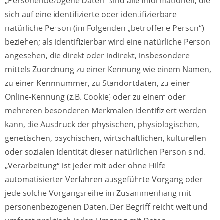
„Personenbezogene Daten“ sind alle Informationen, die
sich auf eine identifizierte oder identifizierbare
natürliche Person (im Folgenden „betroffene Person“)
beziehen; als identifizierbar wird eine natürliche Person
angesehen, die direkt oder indirekt, insbesondere
mittels Zuordnung zu einer Kennung wie einem Namen,
zu einer Kennnummer, zu Standortdaten, zu einer
Online-Kennung (z.B. Cookie) oder zu einem oder
mehreren besonderen Merkmalen identifiziert werden
kann, die Ausdruck der physischen, physiologischen,
genetischen, psychischen, wirtschaftlichen, kulturellen
oder sozialen Identität dieser natürlichen Person sind.
„Verarbeitung“ ist jeder mit oder ohne Hilfe
automatisierter Verfahren ausgeführte Vorgang oder
jede solche Vorgangsreihe im Zusammenhang mit
personenbezogenen Daten. Der Begriff reicht weit und