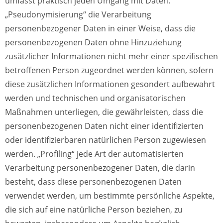
umfasst praktisch jeden Umgang mit Daten.
„Pseudonymisierung“ die Verarbeitung
personenbezogener Daten in einer Weise, dass die
personenbezogenen Daten ohne Hinzuziehung
zusätzlicher Informationen nicht mehr einer spezifischen
betroffenen Person zugeordnet werden können, sofern
diese zusätzlichen Informationen gesondert aufbewahrt
werden und technischen und organisatorischen
Maßnahmen unterliegen, die gewährleisten, dass die
personenbezogenen Daten nicht einer identifizierten
oder identifizierbaren natürlichen Person zugewiesen
werden. „Profiling“ jede Art der automatisierten
Verarbeitung personenbezogener Daten, die darin
besteht, dass diese personenbezogenen Daten
verwendet werden, um bestimmte persönliche Aspekte,
die sich auf eine natürliche Person beziehen, zu