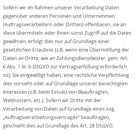
Sofern wir im Rahmen unserer Verarbeitung Daten
gegenüber anderen Personen und Unternehmen
(Auftragsverarbeitern oder Dritten) offenbaren, sie an
diese übermitteln oder ihnen sonst Zugriff auf die Daten
gewähren, erfolgt dies nur auf Grundlage einer
gesetzlichen Erlaubnis (z.B. wenn eine Übermittlung der
Daten an Dritte, wie an Zahlungsdienstleister, gem. Art.
6 Abs. 1 lit. b DSGVO zur Vertragserfüllung erforderlich
ist), Sie eingewilligt haben, eine rechtliche Verpflichtung
dies vorsieht oder auf Grundlage unserer berechtigten
Interessen (z.B. beim Einsatz von Beauftragten,
Webhostern, etc.). Sofern wir Dritte mit der
Verarbeitung von Daten auf Grundlage eines sog.
„Auftragsverarbeitungsvertrages“ beauftragen,
geschieht dies auf Grundlage des Art. 28 DSGVO.