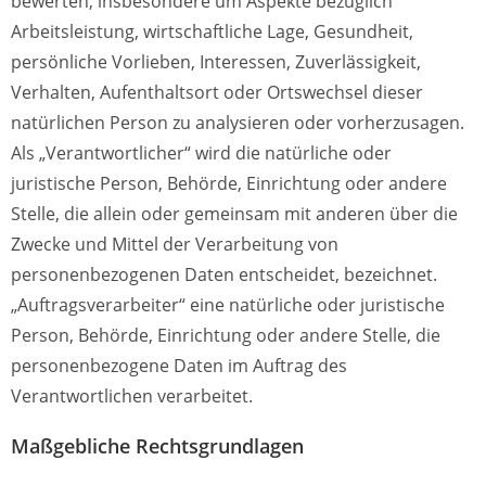
bewerten, insbesondere um Aspekte bezüglich
Arbeitsleistung, wirtschaftliche Lage, Gesundheit,
persönliche Vorlieben, Interessen, Zuverlässigkeit,
Verhalten, Aufenthaltsort oder Ortswechsel dieser
natürlichen Person zu analysieren oder vorherzusagen.
Als „Verantwortlicher“ wird die natürliche oder
juristische Person, Behörde, Einrichtung oder andere
Stelle, die allein oder gemeinsam mit anderen über die
Zwecke und Mittel der Verarbeitung von
personenbezogenen Daten entscheidet, bezeichnet.
„Auftragsverarbeiter“ eine natürliche oder juristische
Person, Behörde, Einrichtung oder andere Stelle, die
personenbezogene Daten im Auftrag des
Verantwortlichen verarbeitet.
Maßgebliche Rechtsgrundlagen