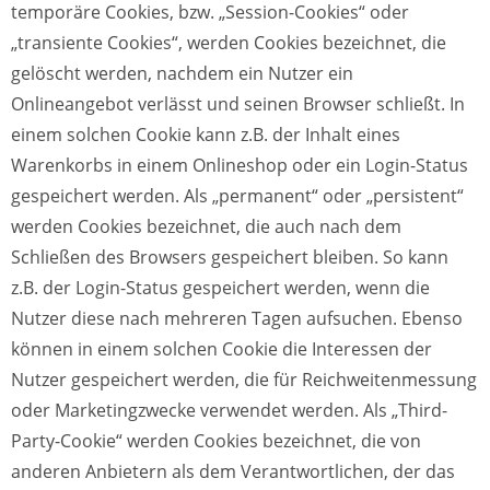
temporäre Cookies, bzw. „Session-Cookies“ oder
„transiente Cookies“, werden Cookies bezeichnet, die
gelöscht werden, nachdem ein Nutzer ein
Onlineangebot verlässt und seinen Browser schließt. In
einem solchen Cookie kann z.B. der Inhalt eines
Warenkorbs in einem Onlineshop oder ein Login-Status
gespeichert werden. Als „permanent“ oder „persistent“
werden Cookies bezeichnet, die auch nach dem
Schließen des Browsers gespeichert bleiben. So kann
z.B. der Login-Status gespeichert werden, wenn die
Nutzer diese nach mehreren Tagen aufsuchen. Ebenso
können in einem solchen Cookie die Interessen der
Nutzer gespeichert werden, die für Reichweitenmessung
oder Marketingzwecke verwendet werden. Als „Third-
Party-Cookie“ werden Cookies bezeichnet, die von
anderen Anbietern als dem Verantwortlichen, der das