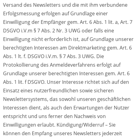
Versand des Newsletters und die mit ihm verbundene
Erfolgsmessung erfolgen auf Grundlage einer
Einwilligung der Empfänger gem. Art. 6 Abs. 1 lit. a, Art. 7
DSGVO i.V.m § 7 Abs. 2 Nr. 3 UWG oder falls eine
Einwilligung nicht erforderlich ist, auf Grundlage unserer
berechtigten Interessen am Direktmarketing gem. Art. 6
Abs. 1 lt. f. DSGVO i.V.m. § 7 Abs. 3 UWG. Die
Protokollierung des Anmeldeverfahrens erfolgt auf
Grundlage unserer berechtigten Interessen gem. Art. 6
Abs. 1 lit. f DSGVO. Unser Interesse richtet sich auf den
Einsatz eines nutzerfreundlichen sowie sicheren
Newslettersystems, das sowohl unseren geschäftlichen
Interessen dient, als auch den Erwartungen der Nutzer
entspricht und uns ferner den Nachweis von
Einwilligungen erlaubt. Kündigung/Widerruf – Sie
können den Empfang unseres Newsletters jederzeit