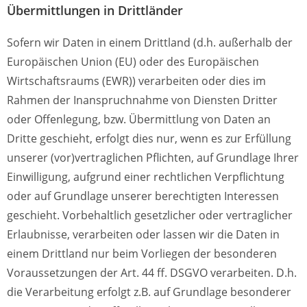
Übermittlungen in Drittländer
Sofern wir Daten in einem Drittland (d.h. außerhalb der
Europäischen Union (EU) oder des Europäischen
Wirtschaftsraums (EWR)) verarbeiten oder dies im
Rahmen der Inanspruchnahme von Diensten Dritter
oder Offenlegung, bzw. Übermittlung von Daten an
Dritte geschieht, erfolgt dies nur, wenn es zur Erfüllung
unserer (vor)vertraglichen Pflichten, auf Grundlage Ihrer
Einwilligung, aufgrund einer rechtlichen Verpflichtung
oder auf Grundlage unserer berechtigten Interessen
geschieht. Vorbehaltlich gesetzlicher oder vertraglicher
Erlaubnisse, verarbeiten oder lassen wir die Daten in
einem Drittland nur beim Vorliegen der besonderen
Voraussetzungen der Art. 44 ff. DSGVO verarbeiten. D.h.
die Verarbeitung erfolgt z.B. auf Grundlage besonderer