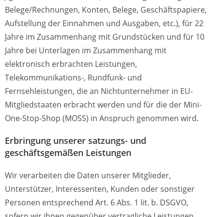
Belege/Rechnungen, Konten, Belege, Geschäftspapiere,
Aufstellung der Einnahmen und Ausgaben, etc.), für 22
Jahre im Zusammenhang mit Grundstücken und für 10
Jahre bei Unterlagen im Zusammenhang mit
elektronisch erbrachten Leistungen,
Telekommunikations-, Rundfunk- und
Fernsehleistungen, die an Nichtunternehmer in EU-
Mitgliedstaaten erbracht werden und für die der Mini-
One-Stop-Shop (MOSS) in Anspruch genommen wird.
Erbringung unserer satzungs- und
geschäftsgemäßen Leistungen
Wir verarbeiten die Daten unserer Mitglieder,
Unterstützer, Interessenten, Kunden oder sonstiger
Personen entsprechend Art. 6 Abs. 1 lit. b. DSGVO,
sofern wir ihnen gegenüber vertragliche Leistungen