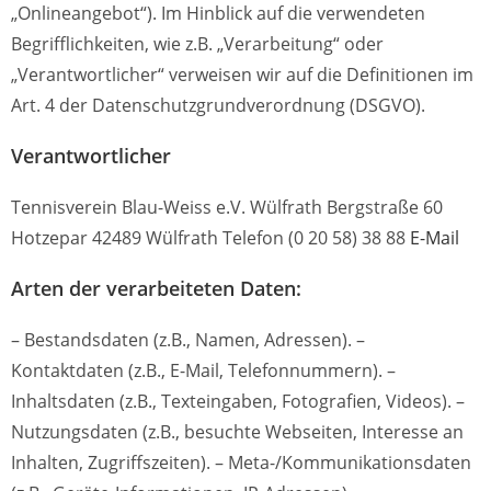
„Onlineangebot“). Im Hinblick auf die verwendeten
Begrifflichkeiten, wie z.B. „Verarbeitung“ oder
„Verantwortlicher“ verweisen wir auf die Definitionen im
Art. 4 der Datenschutzgrundverordnung (DSGVO).
Verantwortlicher
Tennisverein Blau-Weiss e.V. Wülfrath Bergstraße 60
Hotzepar 42489 Wülfrath Telefon (0 20 58) 38 88
E-Mail
Arten der verarbeiteten Daten:
– Bestandsdaten (z.B., Namen, Adressen). –
Kontaktdaten (z.B., E-Mail, Telefonnummern). –
Inhaltsdaten (z.B., Texteingaben, Fotografien, Videos). –
Nutzungsdaten (z.B., besuchte Webseiten, Interesse an
Inhalten, Zugriffszeiten). – Meta-/Kommunikationsdaten