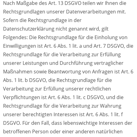
Nach Maßgabe des Art. 13 DSGVO teilen wir Ihnen die
Rechtsgrundlagen unserer Datenverarbeitungen mit.
Sofern die Rechtsgrundlage in der
Datenschutzerklärung nicht genannt wird, gilt
Folgendes: Die Rechtsgrundlage für die Einholung von
Einwilligungen ist Art. 6 Abs. 1 lit. a und Art. 7 DSGVO, die
Rechtsgrundlage für die Verarbeitung zur Erfüllung
unserer Leistungen und Durchführung vertraglicher
Maßnahmen sowie Beantwortung von Anfragen ist Art. 6
Abs. 1 lit. b DSGVO, die Rechtsgrundlage für die
Verarbeitung zur Erfüllung unserer rechtlichen
Verpflichtungen ist Art. 6 Abs. 1 lit. c DSGVO, und die
Rechtsgrundlage für die Verarbeitung zur Wahrung
unserer berechtigten Interessen ist Art. 6 Abs. 1 lit. f
DSGVO. Für den Fall, dass lebenswichtige Interessen der
betroffenen Person oder einer anderen natürlichen