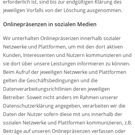
erforderlich ist, sind bis zur endgültigen Klärung des
jeweiligen Vorfalls von der Löschung ausgenommen.
Onlinepräsenzen in sozialen Medien
Wir unterhalten Onlinepräsenzen innerhalb sozialer
Netzwerke und Plattformen, um mit den dort aktiven
Kunden, Interessenten und Nutzern kommunizieren und
sie dort über unsere Leistungen informieren zu können.
Beim Aufruf der jeweiligen Netzwerke und Plattformen
gelten die Geschäftsbedingungen und die
Datenverarbeitungsrichtlinien deren jeweiligen
Betreiber.
Soweit nicht anders im Rahmen unserer
Datenschutzerklärung angegeben, verarbeiten wir die
Daten der Nutzer sofern diese mit uns innerhalb der
sozialen Netzwerke und Plattformen kommunizieren, z.B.
Beiträge auf unseren Onlinepräsenzen verfassen oder