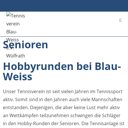
Senioren
Hobbyrunden bei Blau-
Weiss
Unser Tennisverein ist seit vielen Jahren im Tennissport
aktiv. Somit sind in den Jahren auch viele Mannschaften
entstanden. Diejenigen, die aber keine Lust mehr aktiv
an Wettkämpfen teilzunehmen schwingen die Schläger
in den Hobby-Runden der Senioren. Die Tennisanlage ist