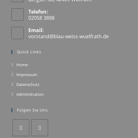
Telefon:
02058 3888
Email:
vorstand@blau-weiss-wuelfrath.de
Quick Links
Home
Impressum
Datenschutz
Administration
Folgen Sie Uns