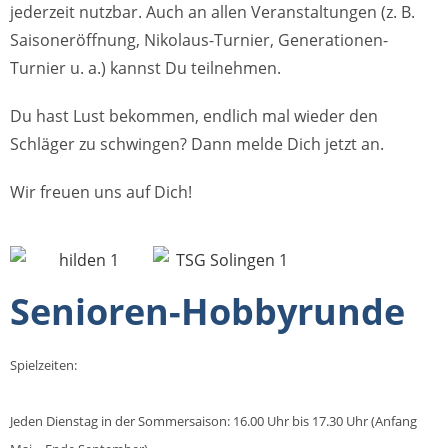
jederzeit nutzbar. Auch an allen Veranstaltungen (z. B.
Saisoneröffnung, Nikolaus-Turnier, Generationen-
Turnier u. a.) kannst Du teilnehmen.
Du hast Lust bekommen, endlich mal wieder den
Schläger zu schwingen? Dann melde Dich jetzt an.
Wir freuen uns auf Dich!
Senioren-Hobbyrunde
Spielzeiten:
Jeden Dienstag in der Sommersaison: 16.00 Uhr bis 17.30 Uhr (Anfang