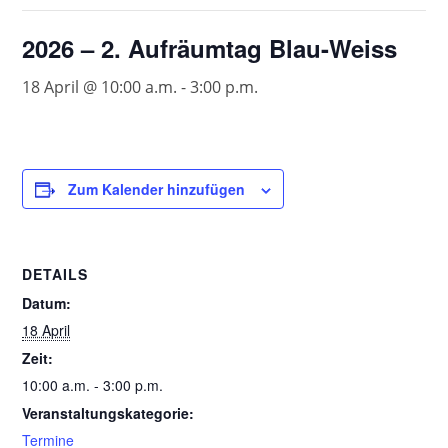
2026 – 2. Aufräumtag Blau-Weiss
18 April @ 10:00 a.m.
-
3:00 p.m.
Zum Kalender hinzufügen
DETAILS
Datum:
18 April
Zeit:
10:00 a.m. - 3:00 p.m.
Veranstaltungskategorie:
Termine