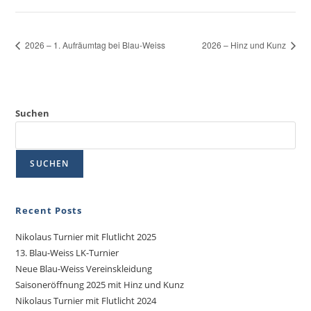
2026 – 1. Aufräumtag bei Blau-Weiss
2026 – Hinz und Kunz
Suchen
SUCHEN
Recent Posts
Nikolaus Turnier mit Flutlicht 2025
13. Blau-Weiss LK-Turnier
Neue Blau-Weiss Vereinskleidung
Saisoneröffnung 2025 mit Hinz und Kunz
Nikolaus Turnier mit Flutlicht 2024