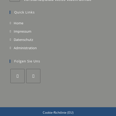
Quick Links
Home
Impressum
Datenschutz
Administration
Folgen Sie Uns
Cookie-Richtlinie (EU)