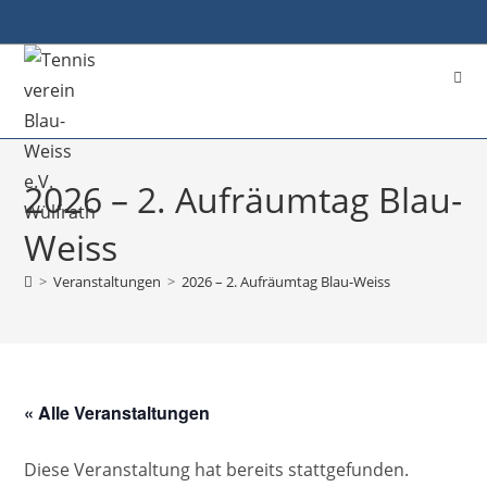
2026 – 2. Aufräumtag Blau-
Weiss
>
Veranstaltungen
>
2026 – 2. Aufräumtag Blau-Weiss
« Alle Veranstaltungen
Diese Veranstaltung hat bereits stattgefunden.