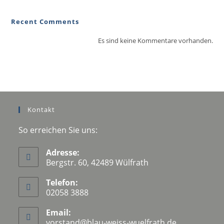
Recent Comments
Es sind keine Kommentare vorhanden.
Kontakt
So erreichen Sie uns:
Adresse:
Bergstr. 60, 42489 Wülfrath
Telefon:
02058 3888
Email:
vorstand@blau-weiss-wuelfrath.de