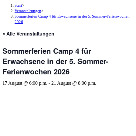
Start
>
Veranstaltungen
>
Sommerferien Camp 4 für Erwachsene in der 5. Sommer-Ferienwochen
2026
« Alle Veranstaltungen
Sommerferien Camp 4 für
Erwachsene in der 5. Sommer-
Ferienwochen 2026
17 August @ 6:00 p.m.
-
21 August @ 8:00 p.m.