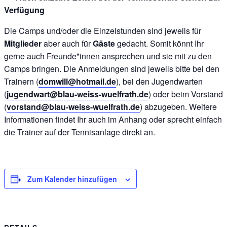
Verfügung
Die Camps und/oder die Einzelstunden sind jeweils für
Mitglieder
aber auch für
Gäste
gedacht. Somit könnt Ihr
gerne auch Freunde*innen ansprechen und sie mit zu den
Camps bringen. Die Anmeldungen sind jeweils bitte bei den
Trainern (
domwill@hotmail.de
), bei den Jugendwarten
(
jugendwart@blau-weiss-wuelfrath.de
) oder beim Vorstand
(
vorstand@blau-weiss-wuelfrath.de
) abzugeben. Weitere
Informationen findet Ihr auch im Anhang oder sprecht einfach
die Trainer auf der Tennisanlage direkt an.
Zum Kalender hinzufügen