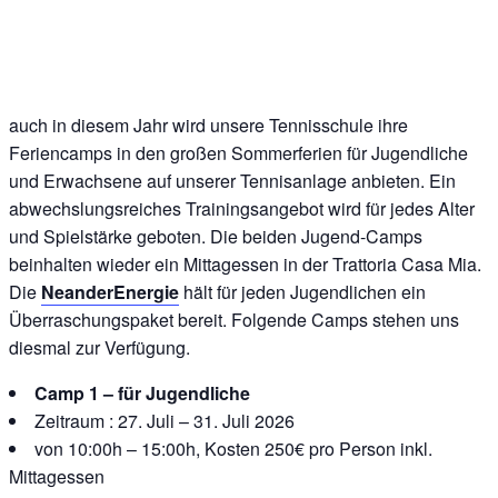
auch in diesem Jahr wird unsere Tennisschule ihre
Feriencamps in den großen Sommerferien für Jugendliche
und Erwachsene auf unserer Tennisanlage anbieten. Ein
abwechslungsreiches Trainingsangebot wird für jedes Alter
und Spielstärke geboten. Die beiden Jugend-Camps
beinhalten wieder ein Mittagessen in der Trattoria Casa Mia.
Die
NeanderEnergie
hält für jeden Jugendlichen ein
Überraschungspaket bereit. Folgende Camps stehen uns
diesmal zur Verfügung.
Camp 1 – für Jugendliche
Zeitraum : 27. Juli – 31. Juli 2026
von 10:00h – 15:00h, Kosten 250€ pro Person inkl.
Mittagessen