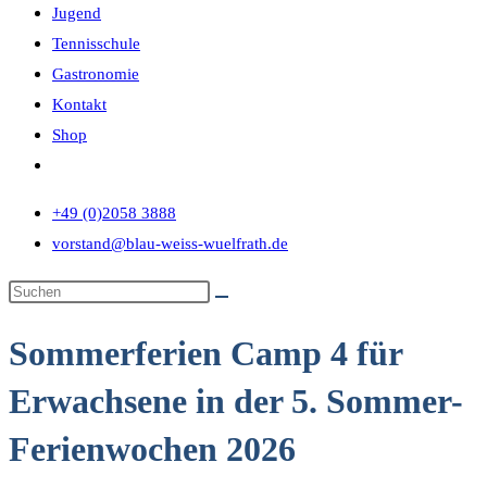
Jugend
Tennisschule
Gastronomie
Kontakt
Shop
+49 (0)2058 3888
vorstand@blau-weiss-wuelfrath.de
Sommerferien Camp 4 für
Erwachsene in der 5. Sommer-
Ferienwochen 2026