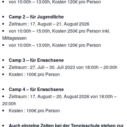
von 10:00h – 13:00h, Kosten 120€ pro Person
Camp 2 – für Jugendliche
Zeitraum : 17. August – 21. August 2026
von 10:00h – 15:00h, Kosten 250€ pro Person inkl.
Mittagessen
von 10:00h – 13:00h, Kosten 120€ pro Person
Camp 3 – für Erwachsene
Zeitraum : 27. Juli – 30. Juli 2023 von 18:00h – 20:00h
Kosten : 100€ pro Person
Camp 4 – für Erwachsene
Zeitraum : 17. August – 20. August 2026 von 18:00h –
20:00h
Kosten : 100€ pro Person
Auch einzelne Zeiten bei der Tennisschule stehen zur