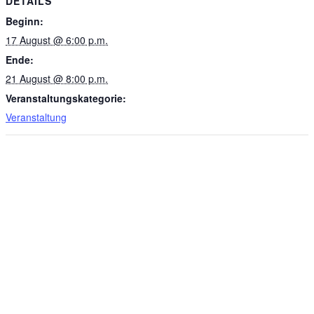
DETAILS
Beginn:
17 August @ 6:00 p.m.
Ende:
21 August @ 8:00 p.m.
Veranstaltungskategorie:
Veranstaltung