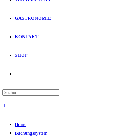
GASTRONOMIE
KONTAKT
SHOP
Home
Buchungssystem