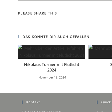
PLEASE SHARE THIS
DAS KÖNNTE DIR AUCH GEFALLEN
Nikolaus Turnier mit Flutlicht
2024
November 13, 2024
Kontakt
Quick