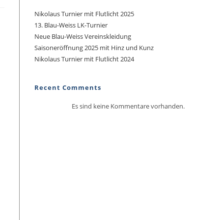
Nikolaus Turnier mit Flutlicht 2025
13. Blau-Weiss LK-Turnier
Neue Blau-Weiss Vereinskleidung
Saisoneröffnung 2025 mit Hinz und Kunz
Nikolaus Turnier mit Flutlicht 2024
Recent Comments
Es sind keine Kommentare vorhanden.