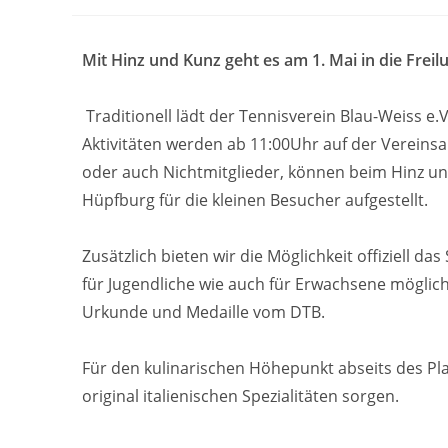
Mit Hinz und Kunz geht es am 1. Mai in die Freil
Traditionell lädt der Tennisverein Blau-Weiss e.
Aktivitäten werden ab 11:00Uhr auf der Vereinsa
oder auch Nichtmitglieder, können beim Hinz un
Hüpfburg für die kleinen Besucher aufgestellt.
Zusätzlich bieten wir die Möglichkeit offiziell da
für Jugendliche wie auch für Erwachsene möglic
Urkunde und Medaille vom DTB.
Für den kulinarischen Höhepunkt abseits des Pl
original italienischen Spezialitäten sorgen.