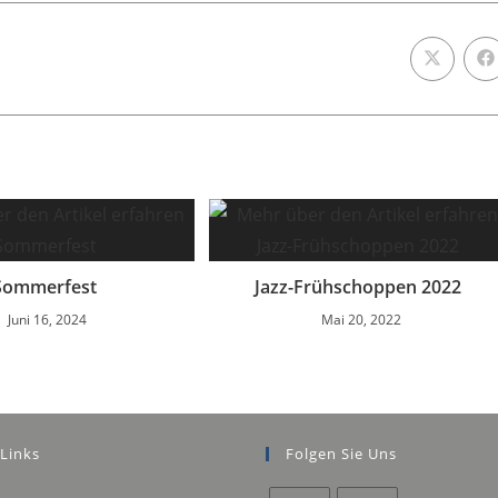
Sommerfest
Jazz-Frühschoppen 2022
Juni 16, 2024
Mai 20, 2022
 Links
Folgen Sie Uns