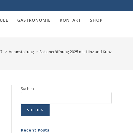
ULE
GASTRONOMIE
KONTAKT
SHOP
7.
>
Veranstaltung
>
Saisoneröffnung 2025 mit Hinz und Kunz
Suchen
SUCHEN
Recent Posts