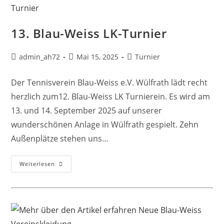
13. Blau-Weiss LK-Turnier
admin_ah72
Mai 15, 2025
Turnier
Der Tennisverein Blau-Weiss e.V. Wülfrath lädt recht
herzlich zum12. Blau-Weiss LK Turnierein. Es wird am
13. und 14. September 2025 auf unserer
wunderschönen Anlage in Wülfrath gespielt. Zehn
Außenplätze stehen uns…
Weiterlesen