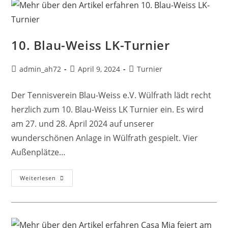
10. Blau-Weiss LK-Turnier
admin_ah72
April 9, 2024
Turnier
Der Tennisverein Blau-Weiss e.V. Wülfrath lädt recht
herzlich zum 10. Blau-Weiss LK Turnier ein. Es wird
am 27. und 28. April 2024 auf unserer
wunderschönen Anlage in Wülfrath gespielt. Vier
Außenplätze…
Weiterlesen