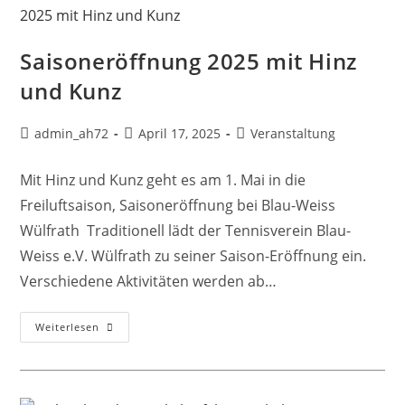
Saisoneröffnung 2025 mit Hinz
und Kunz
admin_ah72
April 17, 2025
Veranstaltung
Mit Hinz und Kunz geht es am 1. Mai in die
Freiluftsaison, Saisoneröffnung bei Blau-Weiss
Wülfrath Traditionell lädt der Tennisverein Blau-
Weiss e.V. Wülfrath zu seiner Saison-Eröffnung ein.
Verschiedene Aktivitäten werden ab…
Weiterlesen