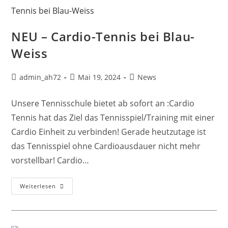
NEU – Cardio-Tennis bei Blau-
Weiss
admin_ah72
Mai 19, 2024
News
Unsere Tennisschule bietet ab sofort an :Cardio
Tennis hat das Ziel das Tennisspiel/Training mit einer
Cardio Einheit zu verbinden! Gerade heutzutage ist
das Tennisspiel ohne Cardioausdauer nicht mehr
vorstellbar! Cardio…
Weiterlesen