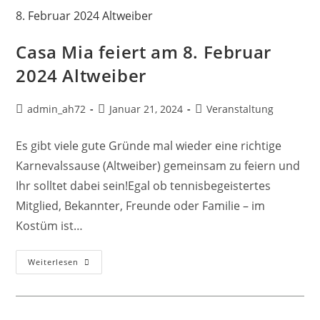
Casa Mia feiert am 8. Februar
2024 Altweiber
admin_ah72
Januar 21, 2024
Veranstaltung
Es gibt viele gute Gründe mal wieder eine richtige
Karnevalssause (Altweiber) gemeinsam zu feiern und
Ihr solltet dabei sein!Egal ob tennisbegeistertes
Mitglied, Bekannter, Freunde oder Familie – im
Kostüm ist…
Weiterlesen