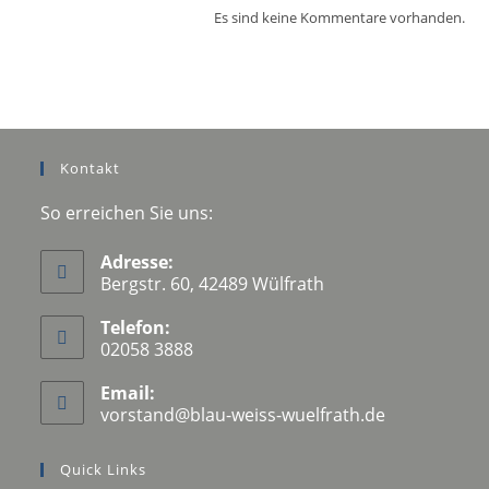
Es sind keine Kommentare vorhanden.
Kontakt
So erreichen Sie uns:
Adresse:
Bergstr. 60, 42489 Wülfrath
Telefon:
02058 3888
Email:
vorstand@blau-weiss-wuelfrath.de
Quick Links