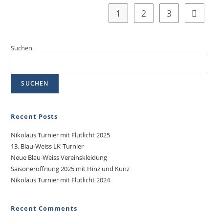
1
2
3
Suchen
SUCHEN
Recent Posts
Nikolaus Turnier mit Flutlicht 2025
13. Blau-Weiss LK-Turnier
Neue Blau-Weiss Vereinskleidung
Saisoneröffnung 2025 mit Hinz und Kunz
Nikolaus Turnier mit Flutlicht 2024
Recent Comments