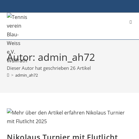
Autor:
admin_ah72
Dieser Autor hat geschrieben 26 Artikel
>
admin_ah72
Nikolaus Turnier mit Flutlicht