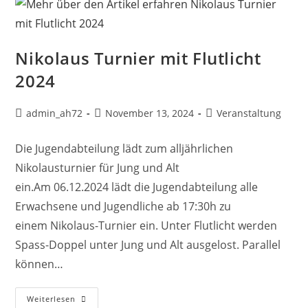
Nikolaus Turnier mit Flutlicht
2024
admin_ah72
November 13, 2024
Veranstaltung
Die Jugendabteilung lädt zum alljährlichen
Nikolausturnier für Jung und Alt
ein.Am 06.12.2024 lädt die Jugendabteilung alle
Erwachsene und Jugendliche ab 17:30h zu
einem Nikolaus-Turnier ein. Unter Flutlicht werden
Spass-Doppel unter Jung und Alt ausgelost. Parallel
können…
Weiterlesen