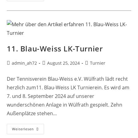
11. Blau-Weiss LK-Turnier
admin_ah72
August 25, 2024
Turnier
Der Tennisverein Blau-Weiss e.V. Wülfrath lädt recht
herzlich zum11. Blau-Weiss LK Turnierein. Es wird am
7. und 8. September 2024 auf unserer
wunderschönen Anlage in Wülfrath gespielt. Zehn
Außenplätze stehen…
Weiterlesen