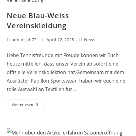
Neue Blau-Weiss
Vereinskleidung
admin_ah72
April 22, 2025
News
Liebe Tennisfreunde,mit Freude können wir Euch
heute mitteilen, dass unser Verein ab sofort eine
offizielle Vereinskollektion hat.Gemeinsam mit dem
Ausrüster Papillon Sportswear haben wir euch eine
tolle Auswahl an Textilien für…
Weiterlesen