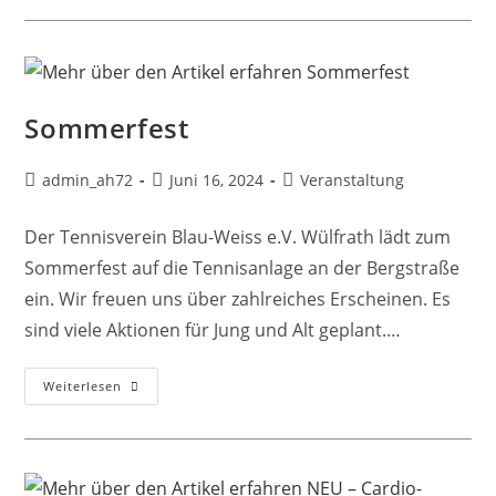
Sommerfest
admin_ah72
Juni 16, 2024
Veranstaltung
Der Tennisverein Blau-Weiss e.V. Wülfrath lädt zum
Sommerfest auf die Tennisanlage an der Bergstraße
ein. Wir freuen uns über zahlreiches Erscheinen. Es
sind viele Aktionen für Jung und Alt geplant.…
Weiterlesen