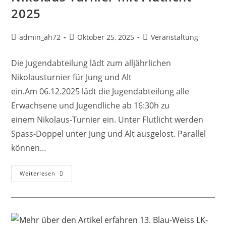
2025
admin_ah72
Oktober 25, 2025
Veranstaltung
Die Jugendabteilung lädt zum alljährlichen
Nikolausturnier für Jung und Alt
ein.Am 06.12.2025 lädt die Jugendabteilung alle
Erwachsene und Jugendliche ab 16:30h zu
einem Nikolaus-Turnier ein. Unter Flutlicht werden
Spass-Doppel unter Jung und Alt ausgelost. Parallel
können…
Weiterlesen